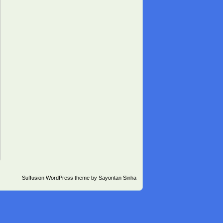
Suffusion
WordPress theme
by
Sayontan Sinha